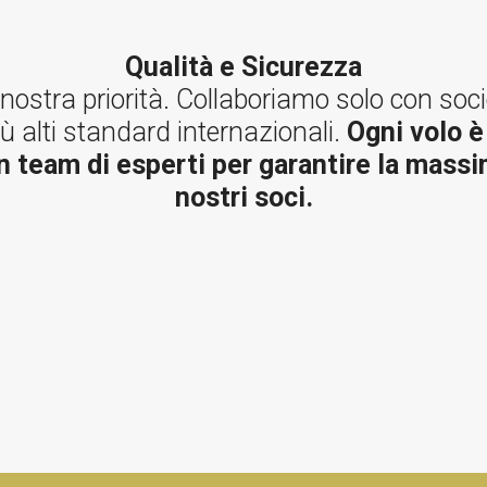
Qualità e Sicurezza
nostra priorità. Collaboriamo solo con soci
iù alti standard internazionali.
Ogni volo è
 team di esperti per garantire la massim
nostri soci.