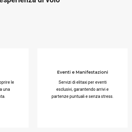
Eventi e Manifestazioni
prire le
Servizi di elitaxi per eventi
da una
esclusivi, garantendo arrivi e
ta.
partenze puntuali e senza stress.