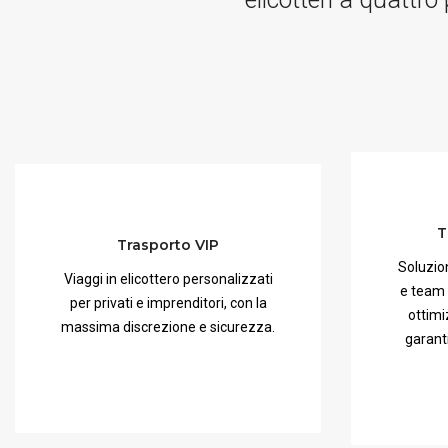
T
Trasporto VIP
Soluzion
Viaggi in elicottero personalizzati
e team 
per privati e imprenditori, con la
ottimi
massima discrezione e sicurezza.
garant